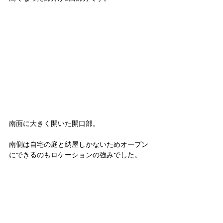
南面に大きく開いた開口部。
南側は自宅の庭と納屋しかないためオープン
にできるのもロケーションの強みでした。