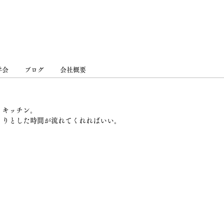
学会
ブログ
会社概要
・キッチン。
くりとした時間が流れてくれればいい。