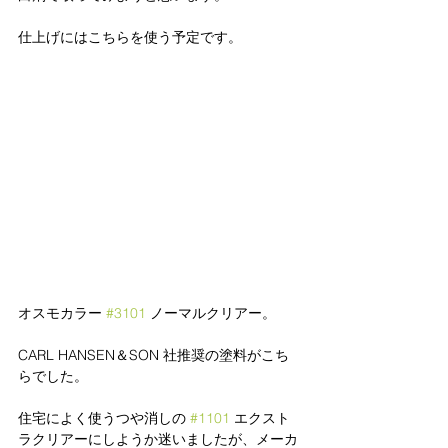
仕上げにはこちらを使う予定です。
オスモカラー 
#3101
 ノーマルクリアー。
CARL HANSEN＆SON 社推奨の塗料がこち
らでした。
住宅によく使うつや消しの 
#1101
 エクスト
ラクリアーにしようか迷いましたが、メーカ