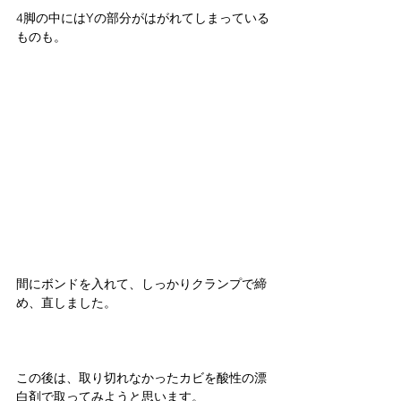
4脚の中にはYの部分がはがれてしまっている
ものも。
間にボンドを入れて、しっかりクランプで締
め、直しました。
この後は、取り切れなかったカビを酸性の漂
白剤で取ってみようと思います。