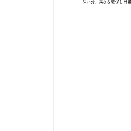
深い分、高さを確保し日