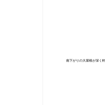
南下がりの大屋根が深く