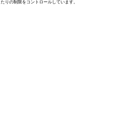
当たりの制限をコントロールしています。