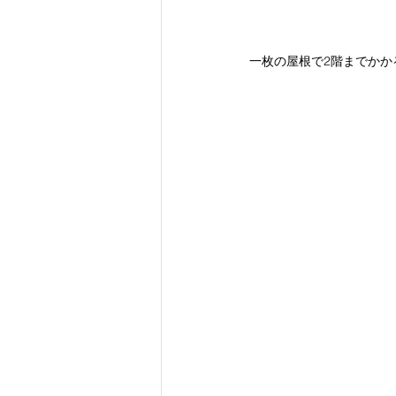
一枚の屋根で2階までかか