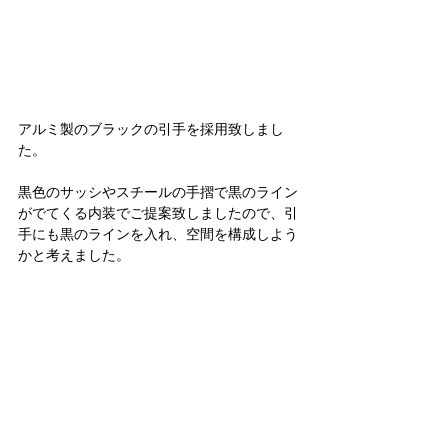
アルミ製のブラックの引手を採用致しまし
た。
黒色のサッシやスチールの手摺で黒のライン
がでてくる内装でご提案致しましたので、引
手にも黒のラインを入れ、空間を構成しよう
かと考えました。