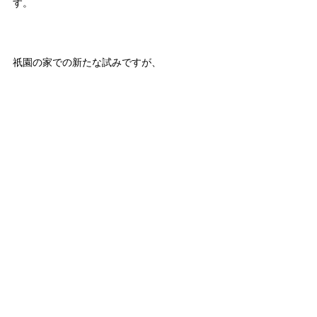
す。
祇園の家での新たな試みですが、