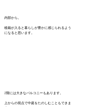
内部から。
植栽が入ると暮らしが豊かに感じられるよう
になると思います。
2階には大きなバルコニーもあります。
上からの視点で中庭をたのしむこともできま