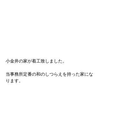
小金井の家が着工致しました。
当事務所定番の和のしつらえを持った家にな
ります。