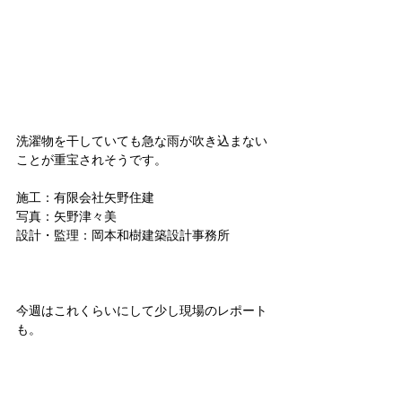
洗濯物を干していても急な雨が吹き込まない
ことが重宝されそうです。
施工：有限会社矢野住建
写真：矢野津々美
設計・監理：岡本和樹建築設計事務所
今週はこれくらいにして少し現場のレポート
も。