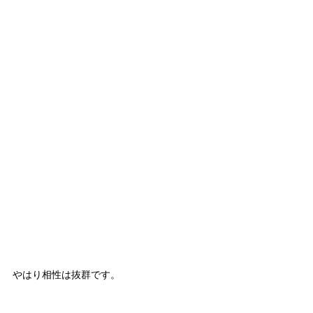
やはり相性は抜群です。