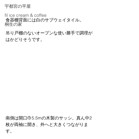
宇都宮の平屋
fil ice cream & coffee
食器棚背面には白のサブウェイタイル。
桐生の家
吊り戸棚のないオープンな使い勝手で調理が
はかどりそうです。 
南側は開口巾5.5mの木製のサッシ。真ん中2
枚が両袖に開き、外へと大きくつながりま
す。