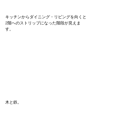
キッチンからダイニング・リビングを向くと
2階へのストリップになった階段が見えま
す。
木と鉄。