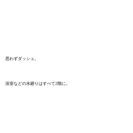
思わずダッシュ。
浴室などの水廻りはすべて2階に。