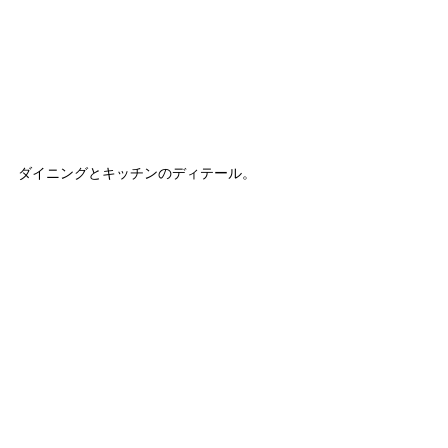
ダイニングとキッチンのディテール。