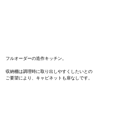
フルオーダーの造作キッチン。
収納棚は調理時に取り出しやすくしたいとの
ご要望により、キャビネットも扉なしです。