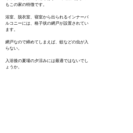
もこの家の特徴です。
浴室、脱衣室、寝室から出られるインナーバ
ルコニーには、格子状の網戸が設置されてい
ます。
網戸なので締めてしまえば、蚊などの虫が入
らない。
入浴後の夏場の夕涼みには最適ではないでし
ょうか。