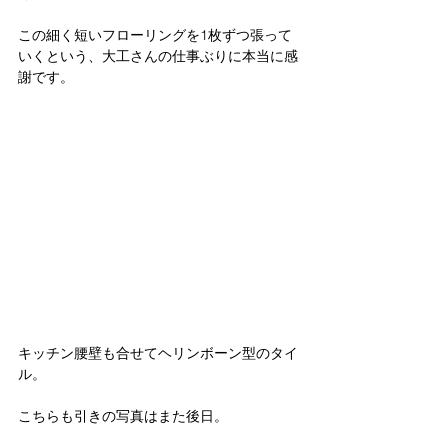
この細く短いフローリングを1枚ずつ張って
いくという、大工さんの仕事ぶりに本当に感
謝です。
キッチン腰壁も合せてヘリンボーン型のタイ
ル。
こちらも引きの写真はまた後日。