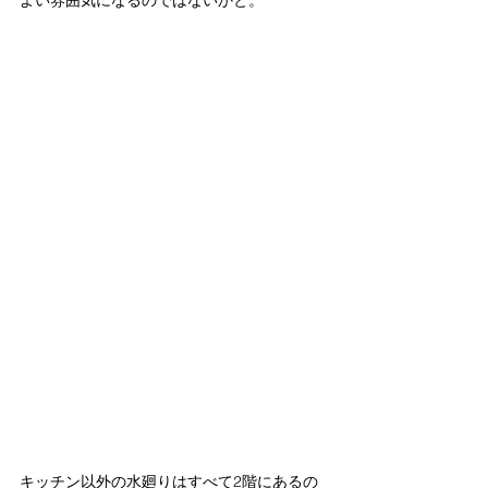
キッチン以外の水廻りはすべて2階にあるの