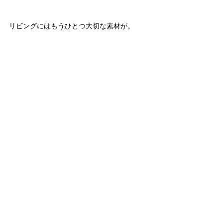
リビングにはもうひとつ大切な素材が。