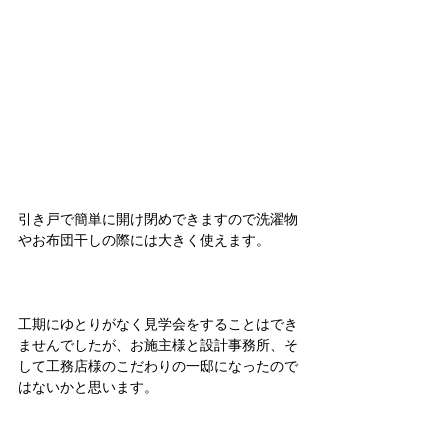
引き戸で簡単に開け閉めできますので洗濯物
やお布団干しの際には大きく使えます。 
工期にゆとりがなく見学会をすることはでき
ませんでしたが、お施主様と設計事務所、そ
して工務店様のこだわりの一邸になったので
はないかと思います。
工務店様、関係してくださった工事業者様の