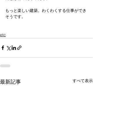
もっと楽しい建築。わくわくする仕事ができ
そうです。
etc
すべて表示
最新記事