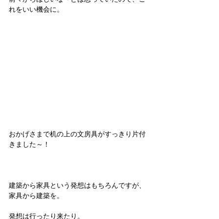
れをいい機会に。
おかげさまで机の上の文房具がすっきり片付
きました～！
建築から家具という発想はもちろんですが、
家具から建築を。
発想は行ったり来たり。