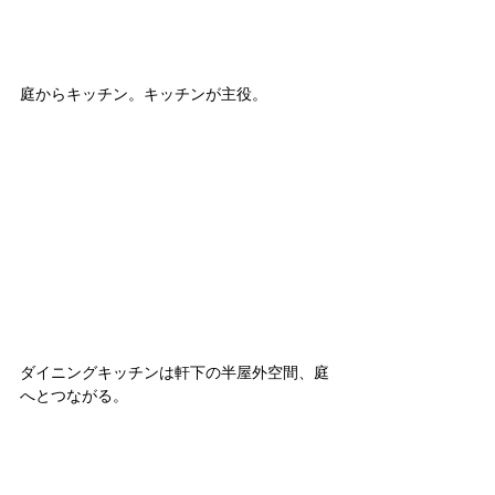
庭からキッチン。キッチンが主役。
ダイニングキッチンは軒下の半屋外空間、庭
へとつながる。