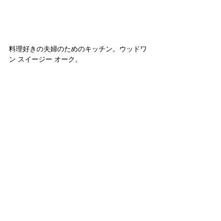
料理好きの夫婦のためのキッチン。ウッドワ
ン スイージー オーク。