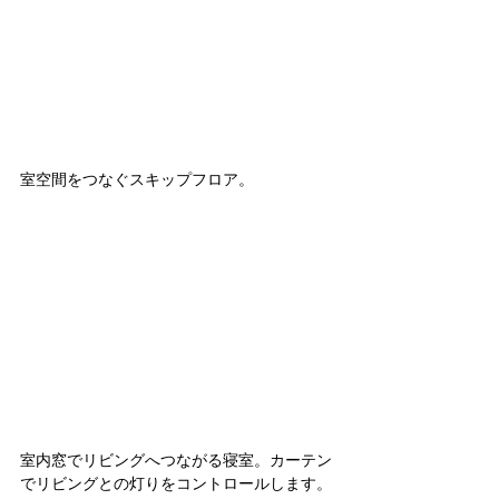
室空間をつなぐスキップフロア。
室内窓でリビングへつながる寝室。カーテン
でリビングとの灯りをコントロールします。